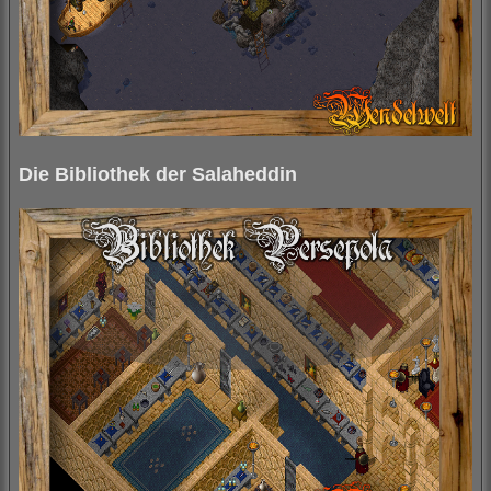
Die Bibliothek der Salaheddin