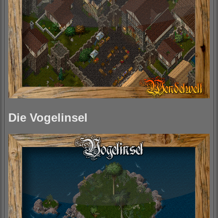
Die Vogelinsel