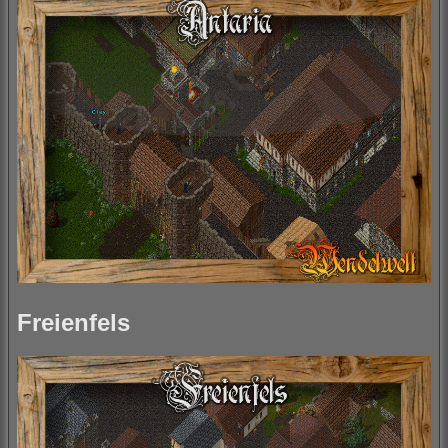
Freienfels