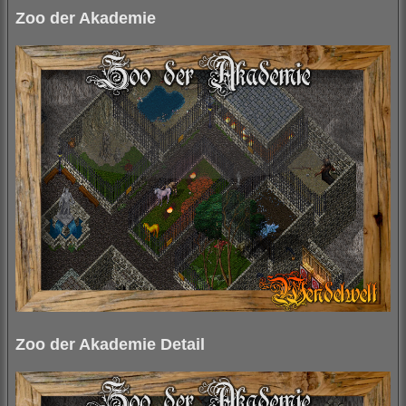
Zoo der Akademie
Zoo der Akademie Detail