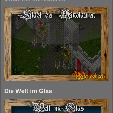
Die Welt im Glas