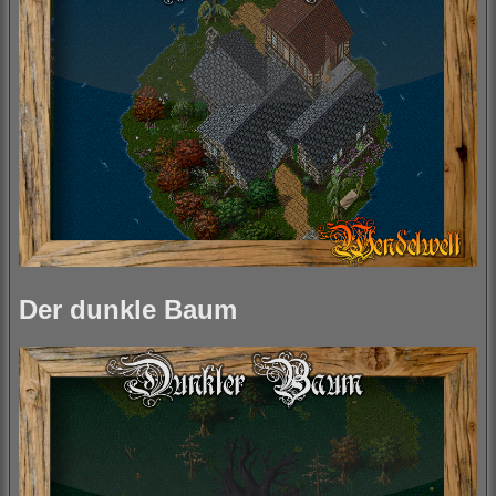
Der dunkle Baum