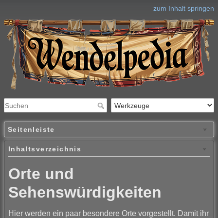
zum Inhalt springen
Seitenleiste
Inhaltsverzeichnis
Orte und
Sehenswürdigkeiten
Hier werden ein paar besondere Orte vorgestellt. Damit ihr