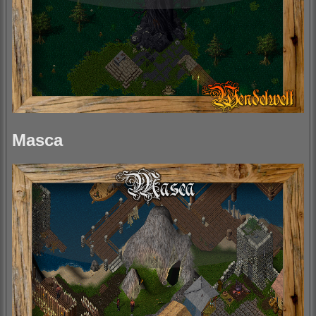
Masca