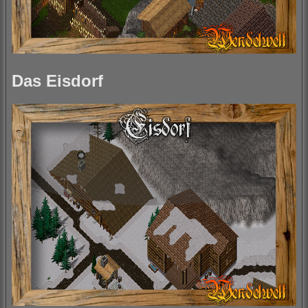
Das Eisdorf