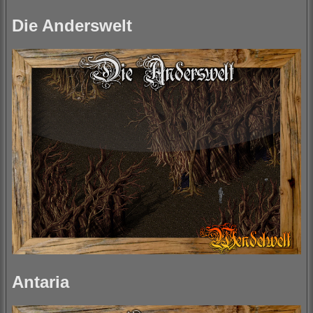
Die Anderswelt
Antaria