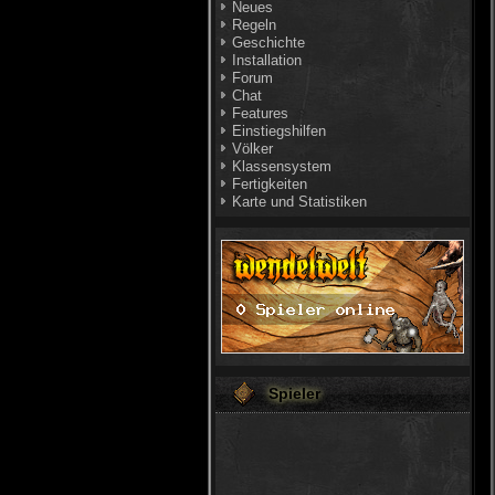
Neues
Regeln
Geschichte
Installation
Forum
Chat
Features
Einstiegshilfen
Völker
Klassensystem
Fertigkeiten
Karte und Statistiken
Spieler