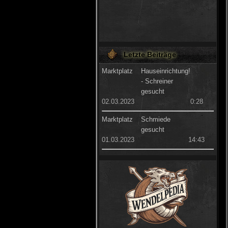
Letzte Beiträge
Marktplatz
Hauseinrichtung!
- Schreiner
gesucht
02.03.2023
0:28
Marktplatz
Schmiede
gesucht
01.03.2023
14:43