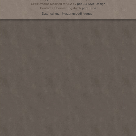
CelticDreams Modified for 3.2 by
phpBB-Style-Design
Deutsche Übersetzung durch
phpBB.de
Datenschutz
|
Nutzungsbedingungen