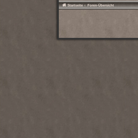
Startseite
Foren-Übersicht