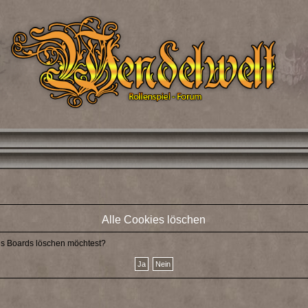
Alle Cookies löschen
des Boards löschen möchtest?