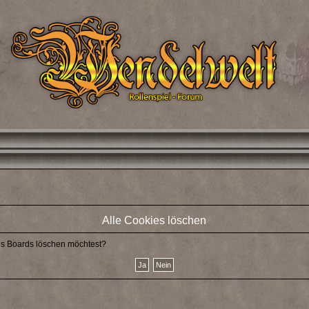
Alle Cookies löschen
des Boards löschen möchtest?