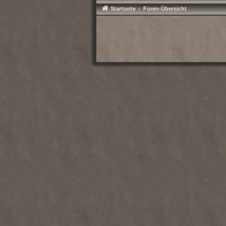
Startseite
Foren-Übersicht